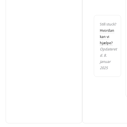
Still stuck?
Hvordan
kan vi
hjælpe?
Opdateret
d. 8.
januar
2025