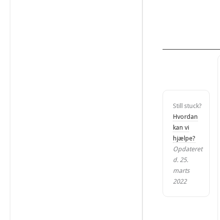
Still stuck?
Hvordan
kan vi
hjælpe?
Opdateret
d. 25.
marts
2022