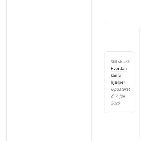
Still stuck?
Hvordan
kan vi
hjælpe?
Opdateret
d. 7. juli
2026