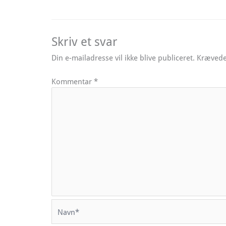
Skriv et svar
Din e-mailadresse vil ikke blive publiceret.
Krævede
Kommentar
*
Navn*