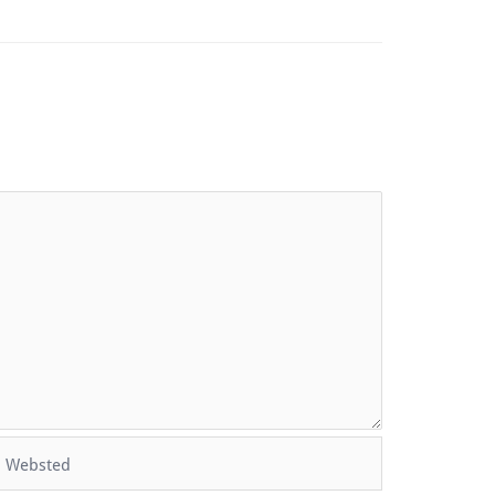
Websted