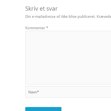
Skriv et svar
Din e-mailadresse vil ikke blive publiceret.
Krævede
Kommentar
*
Navn*