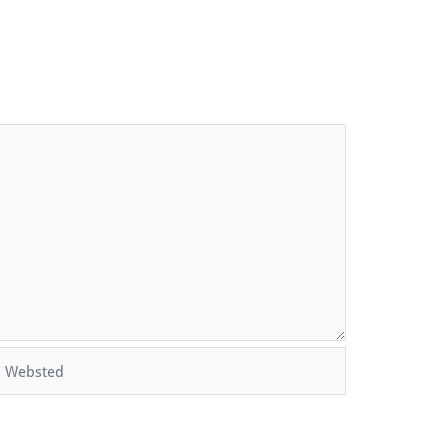
Websted