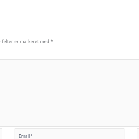
 felter er markeret med
*
Email*