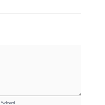
Websted