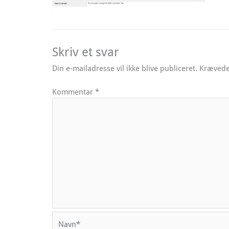
Skriv et svar
Din e-mailadresse vil ikke blive publiceret.
Krævede
Kommentar
*
Navn*