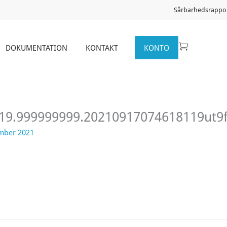
Sårbarhedsrappor
DOKUMENTATION
KONTAKT
KONTO
19.999999999.20210917074618119ut9
ember 2021