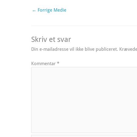
←
Forrige Medie
Skriv et svar
Din e-mailadresse vil ikke blive publiceret.
Krævede
Kommentar
*