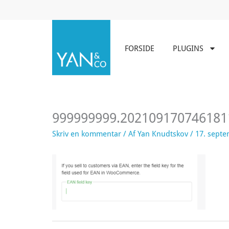
Gå
til
indholdet
FORSIDE
PLUGINS
999999999.202109170746181
Skriv en kommentar
/ Af
Yan Knudtskov
/
17. sept