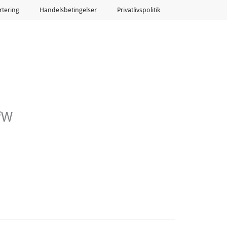
tering
Handelsbetingelser
Privatlivspolitik
fW