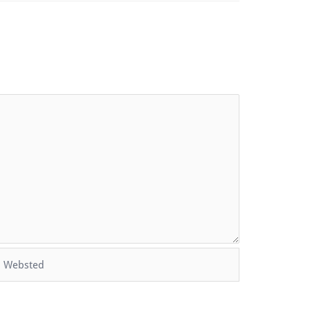
Websted