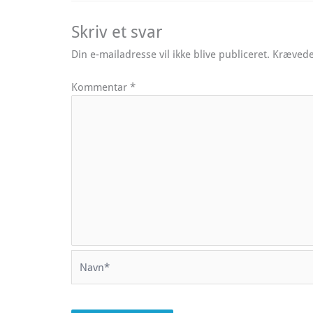
Skriv et svar
Din e-mailadresse vil ikke blive publiceret.
Krævede
Kommentar
*
Navn*