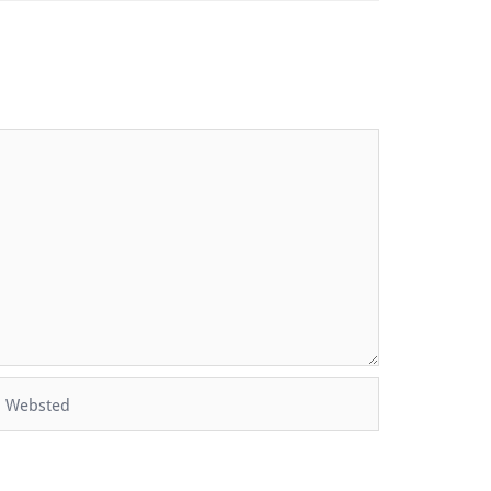
Websted