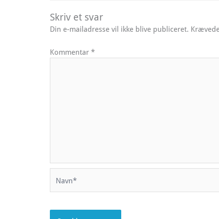
Skriv et svar
Din e-mailadresse vil ikke blive publiceret.
Krævede
Kommentar
*
Navn*