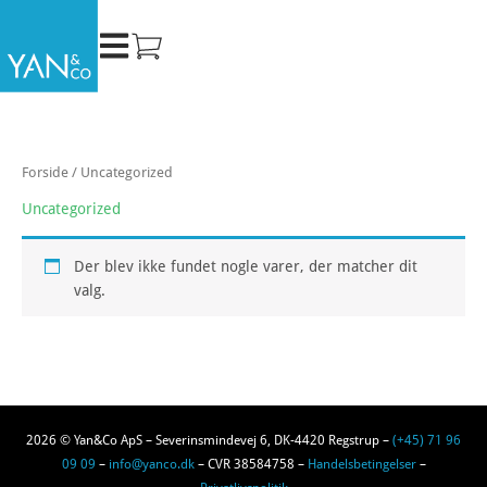
Gå
til
indholdet
Forside
/ Uncategorized
Uncategorized
Der blev ikke fundet nogle varer, der matcher dit
valg.
2026 © Yan&Co ApS – Severinsmindevej 6, DK-4420 Regstrup –
(+45) 71 96
09 09
–
info@yanco.dk
– CVR 38584758 –
Handelsbetingelser
–